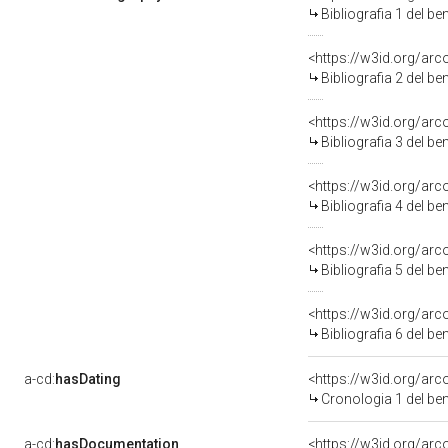
Bibliografia 1 del b
<https://w3id.org/ar
Bibliografia 2 del b
<https://w3id.org/ar
Bibliografia 3 del b
<https://w3id.org/ar
Bibliografia 4 del b
<https://w3id.org/ar
Bibliografia 5 del b
<https://w3id.org/ar
Bibliografia 6 del b
a-cd:
hasDating
<https://w3id.org/ar
Cronologia 1 del b
a-cd:
hasDocumentation
<https://w3id.org/a