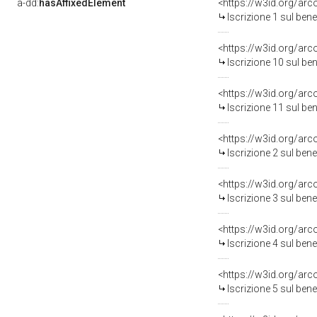
a-dd:
hasAffixedElement
<https://w3id.org/arc
Iscrizione 1 sul be
<https://w3id.org/arc
Iscrizione 10 sul b
<https://w3id.org/arc
Iscrizione 11 sul b
<https://w3id.org/arc
Iscrizione 2 sul be
<https://w3id.org/arc
Iscrizione 3 sul be
<https://w3id.org/arc
Iscrizione 4 sul be
<https://w3id.org/arc
Iscrizione 5 sul be