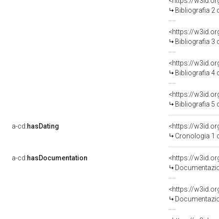
<https://w3id.o
Bibliografia 2
<https://w3id.o
Bibliografia 3
<https://w3id.o
Bibliografia 4
<https://w3id.o
Bibliografia 5
a-cd:
hasDating
<https://w3id.
Cronologia 1 
a-cd:
hasDocumentation
Documentazion
Documentazion