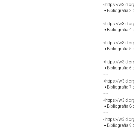
<https://w3id.o
Bibliografia 3
<https://w3id.o
Bibliografia 4
<https://w3id.o
Bibliografia 5
<https://w3id.o
Bibliografia 6
<https://w3id.o
Bibliografia 7
<https://w3id.o
Bibliografia 8
<https://w3id.o
Bibliografia 9