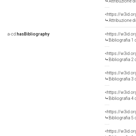
Attribuzione d
<https://w3id.o
Attribuzione d
a-cd:
hasBibliography
<https://w3id.o
Bibliografia 1
<https://w3id.o
Bibliografia 2
<https://w3id.o
Bibliografia 3
<https://w3id.o
Bibliografia 4
<https://w3id.o
Bibliografia 5
<https://w3id.o