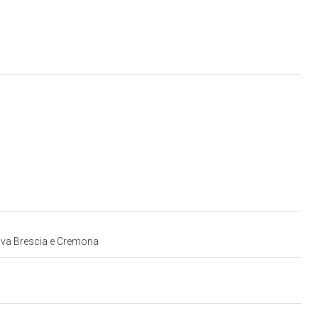
ntova Brescia e Cremona