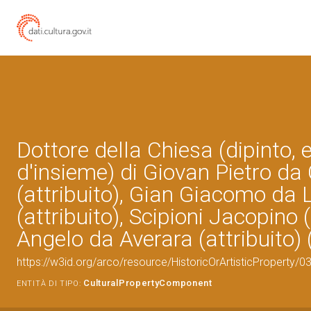
Dottore della Chiesa (dipinto,
d'insieme) di Giovan Pietro 
(attribuito), Gian Giacomo da 
(attribuito), Scipioni Jacopino (
Angelo da Averara (attribuito) 
https://w3id.org/arco/resource/HistoricOrArtisticProperty
CulturalPropertyComponent
ENTITÀ DI TIPO: