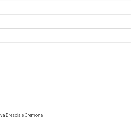
ntova Brescia e Cremona