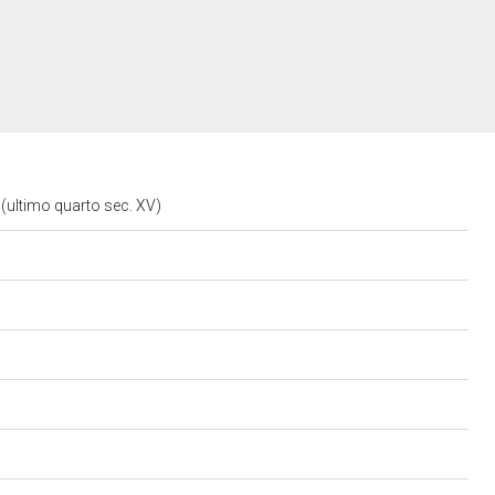
 (ultimo quarto sec. XV)