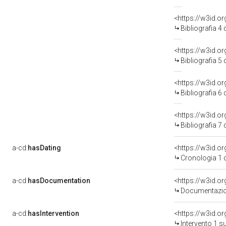
<https://w3id.o
Bibliografia 4
<https://w3id.o
Bibliografia 5
<https://w3id.o
Bibliografia 6
<https://w3id.o
Bibliografia 7
a-cd:
hasDating
<https://w3id.
Cronologia 1 
a-cd:
hasDocumentation
Documentazion
a-cd:
hasIntervention
<https://w3id.o
Intervento 1 s