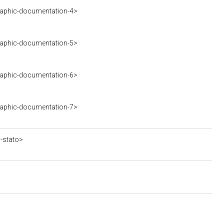
aphic-documentation-4>
aphic-documentation-5>
aphic-documentation-6>
aphic-documentation-7>
a-stato>