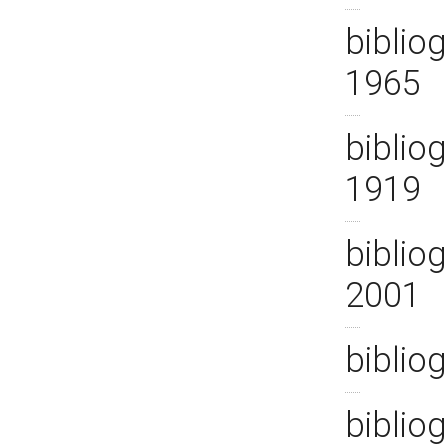
bibliog
1965
bibliog
1919
bibliog
2001
biblio
biblio