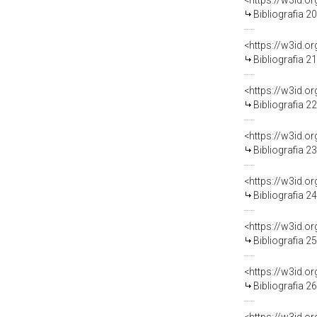
<https://w3id.o
Bibliografia 2
<https://w3id.o
Bibliografia 2
<https://w3id.o
Bibliografia 2
<https://w3id.o
Bibliografia 2
<https://w3id.o
Bibliografia 2
<https://w3id.o
Bibliografia 2
<https://w3id.o
Bibliografia 2