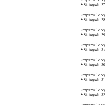
<https://w3id.o
Bibliografia 2
<https://w3id.o
Bibliografia 2
<https://w3id.o
Bibliografia 2
<https://w3id.o
Bibliografia 3
<https://w3id.o
Bibliografia 3
<https://w3id.o
Bibliografia 3
<https://w3id.o
Bibliografia 3