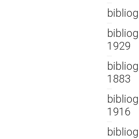
bibliog
bibliog
1929
bibliog
1883
bibliog
1916
bibliog