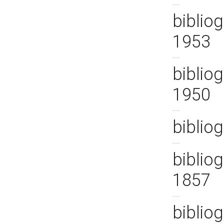
bibliog
1953
bibliog
1950
biblio
bibliog
1857
bibliog