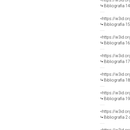
<https://w3id.o
Bibliografia 1
<https://w3id.o
Bibliografia 1
<https://w3id.o
Bibliografia 1
<https://w3id.o
Bibliografia 1
<https://w3id.o
Bibliografia 1
<https://w3id.o
Bibliografia 1
<https://w3id.o
Bibliografia 2