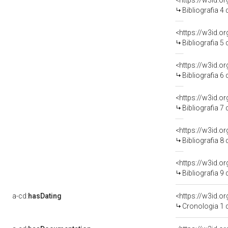
<https://w3id.o
Bibliografia 4
<https://w3id.o
Bibliografia 5
<https://w3id.o
Bibliografia 6
<https://w3id.o
Bibliografia 7
<https://w3id.o
Bibliografia 8
<https://w3id.o
Bibliografia 9
a-cd:
hasDating
<https://w3id.o
Cronologia 1 