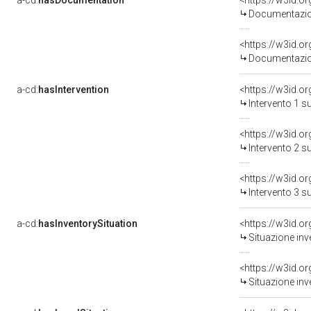
a-cd:
hasDocumentation
Documentazion
Documentazion
a-cd:
hasIntervention
<https://w3id.o
Intervento 1 s
<https://w3id.o
Intervento 2 s
<https://w3id.o
Intervento 3 s
a-cd:
hasInventorySituation
<https://w3id.o
Situazione inv
<https://w3id.o
Situazione inv