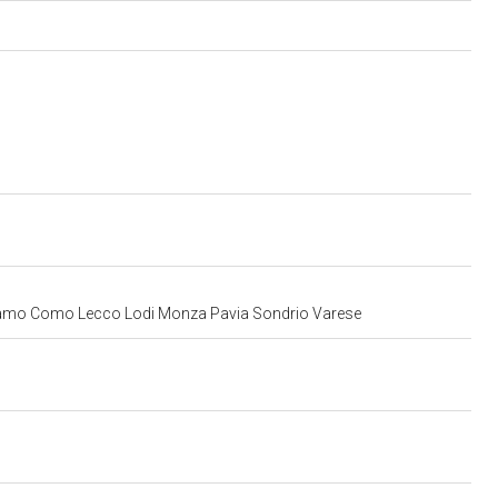
 Bergamo Como Lecco Lodi Monza Pavia Sondrio Varese