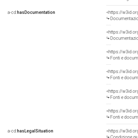
a-cd:
hasDocumentation
Documentazion
Documentazion
<https://w3id.
Fonti e docume
<https://w3id.
Fonti e docume
<https://w3id.
Fonti e docume
<https://w3id.
Fonti e docume
a-cd:
hasLegalSituation
Condizione giu