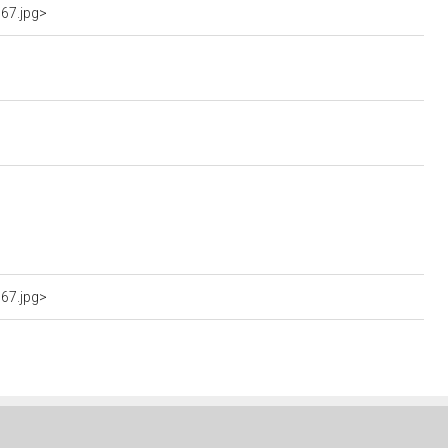
67.jpg>
67.jpg>