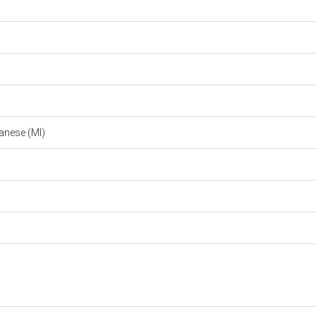
lanese (MI)