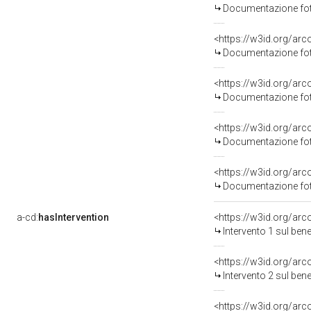
Documentazione foto
Documentazione foto
Documentazione foto
Documentazione foto
Documentazione foto
a-cd:
hasIntervention
<https://w3id.org/arc
Intervento 1 sul be
<https://w3id.org/arc
Intervento 2 sul be
<https://w3id.org/arc