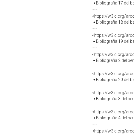
Bibliografia 17 del 
<https://w3id.org/ar
Bibliografia 18 del 
<https://w3id.org/ar
Bibliografia 19 del 
<https://w3id.org/ar
Bibliografia 2 del b
<https://w3id.org/ar
Bibliografia 20 del 
<https://w3id.org/ar
Bibliografia 3 del b
<https://w3id.org/ar
Bibliografia 4 del b
<https://w3id.org/ar