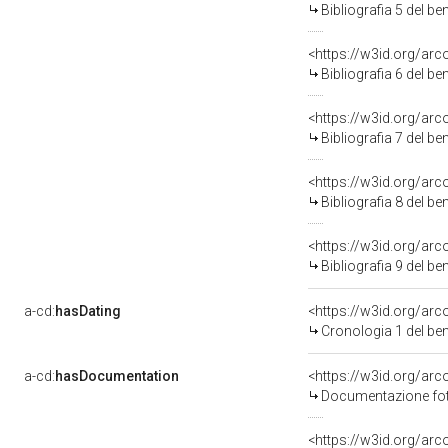
Bibliografia 5 del b
<https://w3id.org/ar
Bibliografia 6 del b
<https://w3id.org/ar
Bibliografia 7 del b
<https://w3id.org/ar
Bibliografia 8 del b
<https://w3id.org/ar
Bibliografia 9 del b
a-cd:
hasDating
<https://w3id.org/ar
Cronologia 1 del b
a-cd:
hasDocumentation
Documentazione foto