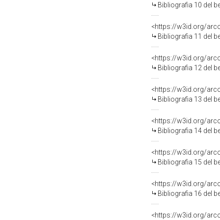
Bibliografia 10 del 
<https://w3id.org/ar
Bibliografia 11 del 
<https://w3id.org/ar
Bibliografia 12 del 
<https://w3id.org/ar
Bibliografia 13 del 
<https://w3id.org/ar
Bibliografia 14 del 
<https://w3id.org/ar
Bibliografia 15 del 
<https://w3id.org/ar
Bibliografia 16 del 
<https://w3id.org/ar