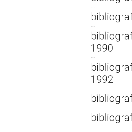
bibliogra
bibliograf
1990
bibliograf
1992
bibliogra
bibliogra