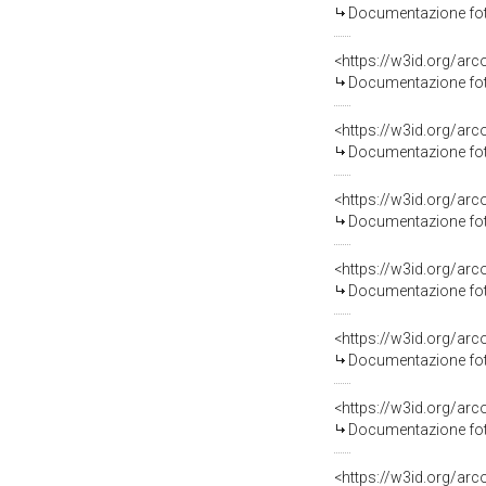
Documentazione foto
Documentazione foto
Documentazione foto
Documentazione foto
Documentazione foto
Documentazione foto
Documentazione foto