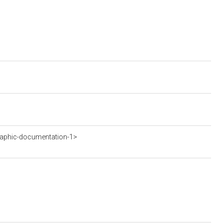
aphic-documentation-1>