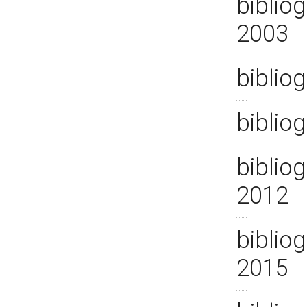
biblio
2003
bibliog
bibliog
bibliog
2012
bibliog
2015