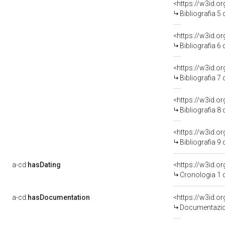
<https://w3id.o
Bibliografia 5
<https://w3id.o
Bibliografia 6
<https://w3id.o
Bibliografia 7
<https://w3id.o
Bibliografia 8
<https://w3id.o
Bibliografia 9
a-cd:
hasDating
<https://w3id.o
Cronologia 1 
a-cd:
hasDocumentation
Documentazion