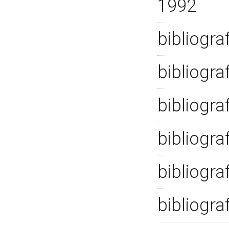
1992
bibliogra
bibliogra
bibliogra
bibliogra
bibliogra
bibliogra