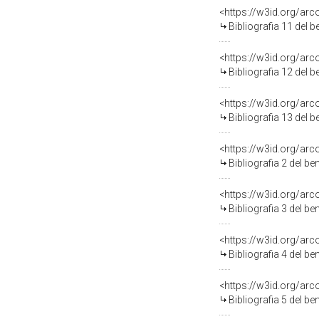
<https://w3id.org/ar
Bibliografia 11 del 
<https://w3id.org/ar
Bibliografia 12 del 
<https://w3id.org/ar
Bibliografia 13 del 
<https://w3id.org/ar
Bibliografia 2 del b
<https://w3id.org/ar
Bibliografia 3 del b
<https://w3id.org/ar
Bibliografia 4 del b
<https://w3id.org/ar
Bibliografia 5 del b