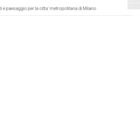
 e paesaggio per la citta' metropolitana di Milano