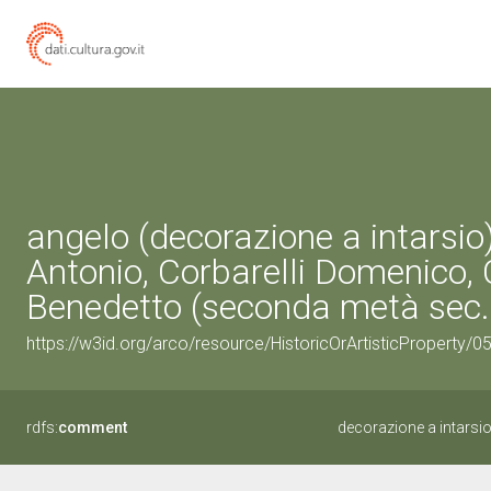
angelo (decorazione a intarsio)
Antonio, Corbarelli Domenico, 
Benedetto (seconda metà sec. 
https://w3id.org/arco/resource/HistoricOrArtisticProperty
rdfs:
comment
decorazione a intarsio