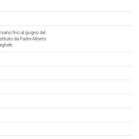
ivano fino al giugno del
stituito da Padre Alberto
eghetti