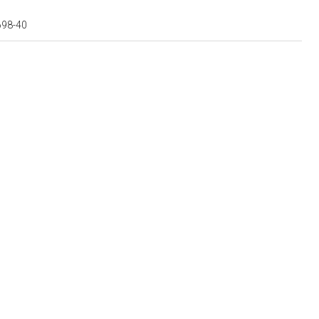
698-40