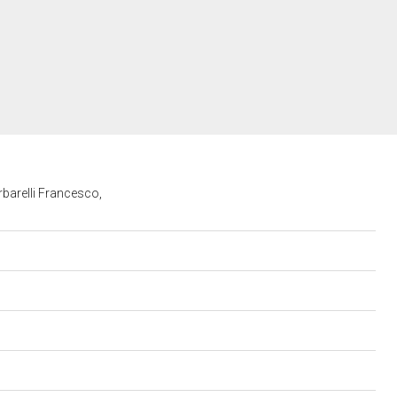
rbarelli Francesco,