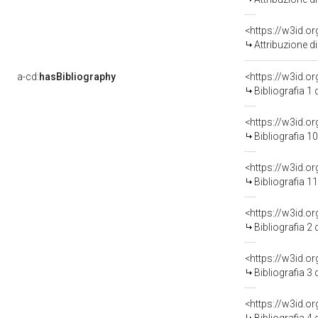
<https://w3id.o
Attribuzione d
a-cd:
hasBibliography
<https://w3id.o
Bibliografia 1
<https://w3id.o
Bibliografia 1
<https://w3id.o
Bibliografia 1
<https://w3id.o
Bibliografia 2
<https://w3id.o
Bibliografia 3
<https://w3id.o