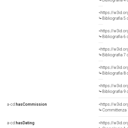
Bibliografia 4
<https://w3id.o
Bibliografia 5
<https://w3id.o
Bibliografia 6
<https://w3id.o
Bibliografia 7
<https://w3id.o
Bibliografia 8
<https://w3id.o
Bibliografia 9
a-cd:
hasCommission
<https://w3id.
Committenza 
a-cd:
hasDating
<https://w3id.o