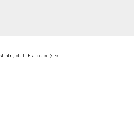
ostantini, Maffei Francesco (sec.