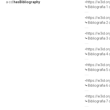
a-cd:
hasBibliography
<https://w3id.o
Bibliografia 1
<https://w3id.o
Bibliografia 2
<https://w3id.o
Bibliografia 3
<https://w3id.o
Bibliografia 4
<https://w3id.o
Bibliografia 5
<https://w3id.o
Bibliografia 6
<https://w3id.o
Bibliografia 7