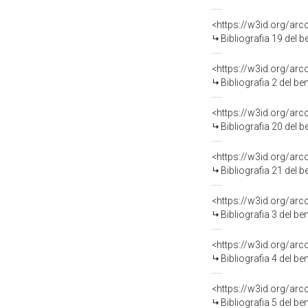
<https://w3id.org/ar
Bibliografia 19 del 
<https://w3id.org/ar
Bibliografia 2 del b
<https://w3id.org/ar
Bibliografia 20 del 
<https://w3id.org/ar
Bibliografia 21 del 
<https://w3id.org/ar
Bibliografia 3 del b
<https://w3id.org/ar
Bibliografia 4 del b
<https://w3id.org/ar
Bibliografia 5 del b