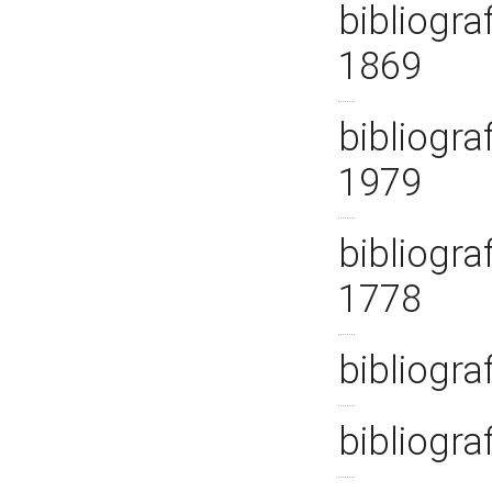
bibliogra
1869
bibliogra
1979
bibliogra
1778
bibliogra
bibliogra