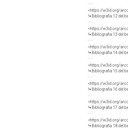
<https://w3id.org/ar
Bibliografia 12 del 
<https://w3id.org/ar
Bibliografia 13 del 
<https://w3id.org/ar
Bibliografia 14 del 
<https://w3id.org/ar
Bibliografia 15 del 
<https://w3id.org/ar
Bibliografia 16 del 
<https://w3id.org/ar
Bibliografia 17 del 
<https://w3id.org/ar
Bibliografia 18 del 