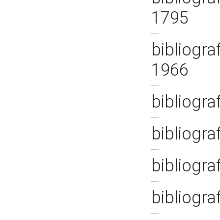
1795
bibliogra
1966
bibliogra
bibliogra
bibliogra
bibliogra