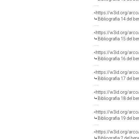
<https://w3id.org/arc
Bibliografia 14 del b
<https://w3id.org/arc
Bibliografia 15 del b
<https://w3id.org/arc
Bibliografia 16 del b
<https://w3id.org/arc
Bibliografia 17 del b
<https://w3id.org/arc
Bibliografia 18 del b
<https://w3id.org/arc
Bibliografia 19 del b
<https://w3id.org/arc
Bibliografia 2 del be