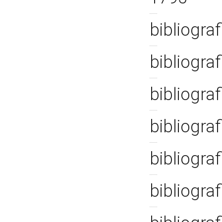
bibliogra
bibliogra
bibliogra
bibliogra
bibliogra
bibliograf