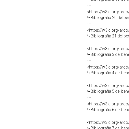
<https://w3id.org/arc
Bibliografia 20 del b
<https://w3id.org/arc
Bibliografia 21 del b
<https://w3id.org/arc
Bibliografia 3 del be
<https://w3id.org/arc
Bibliografia 4 del be
<https://w3id.org/arc
Bibliografia 5 del be
<https://w3id.org/arc
Bibliografia 6 del be
<https://w3id.org/arc
Bibliografia 7 del be