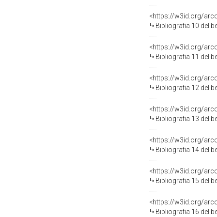
<https://w3id.org/ar
Bibliografia 10 del 
<https://w3id.org/ar
Bibliografia 11 del 
<https://w3id.org/ar
Bibliografia 12 del 
<https://w3id.org/ar
Bibliografia 13 del 
<https://w3id.org/ar
Bibliografia 14 del 
<https://w3id.org/ar
Bibliografia 15 del 
<https://w3id.org/ar
Bibliografia 16 del 