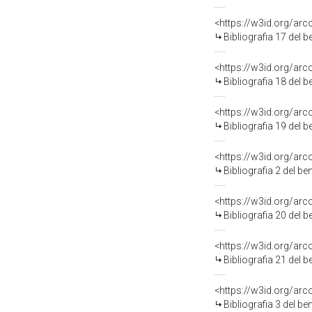
<https://w3id.org/ar
Bibliografia 17 del 
<https://w3id.org/ar
Bibliografia 18 del 
<https://w3id.org/ar
Bibliografia 19 del 
<https://w3id.org/ar
Bibliografia 2 del b
<https://w3id.org/ar
Bibliografia 20 del 
<https://w3id.org/ar
Bibliografia 21 del 
<https://w3id.org/ar
Bibliografia 3 del b