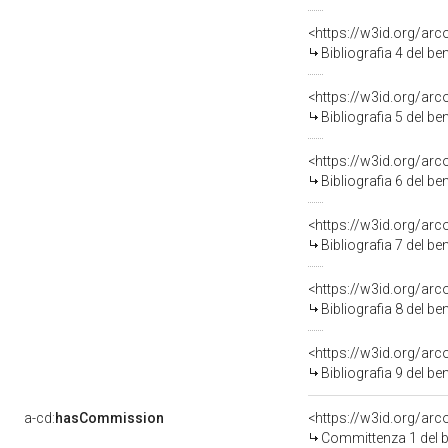
<https://w3id.org/ar
Bibliografia 4 del b
<https://w3id.org/ar
Bibliografia 5 del b
<https://w3id.org/ar
Bibliografia 6 del b
<https://w3id.org/ar
Bibliografia 7 del b
<https://w3id.org/ar
Bibliografia 8 del b
<https://w3id.org/ar
Bibliografia 9 del b
a-cd:
hasCommission
<https://w3id.org/a
Committenza 1 del 