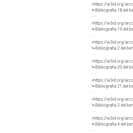
<https://w3id.org/ar
Bibliografia 18 del 
<https://w3id.org/ar
Bibliografia 19 del 
<https://w3id.org/ar
Bibliografia 2 del b
<https://w3id.org/ar
Bibliografia 20 del 
<https://w3id.org/ar
Bibliografia 21 del 
<https://w3id.org/ar
Bibliografia 3 del b
<https://w3id.org/ar
Bibliografia 4 del b