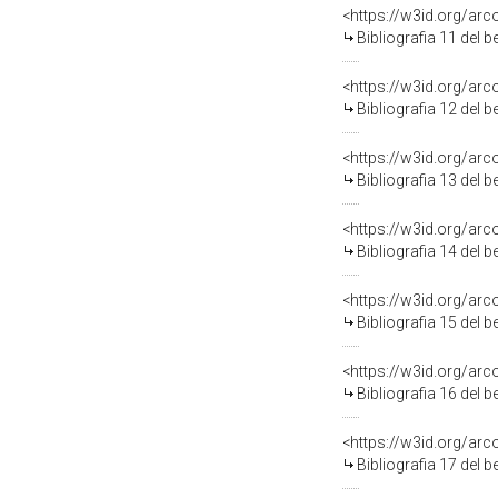
<https://w3id.org/ar
Bibliografia 11 del 
<https://w3id.org/ar
Bibliografia 12 del 
<https://w3id.org/ar
Bibliografia 13 del 
<https://w3id.org/ar
Bibliografia 14 del 
<https://w3id.org/ar
Bibliografia 15 del 
<https://w3id.org/ar
Bibliografia 16 del 
<https://w3id.org/ar
Bibliografia 17 del 