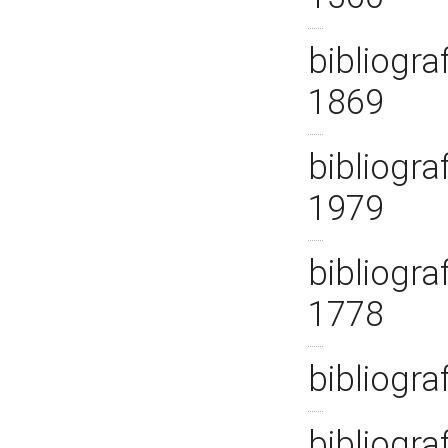
bibliogra
1869
bibliogra
1979
bibliogra
1778
bibliogra
bibliogra