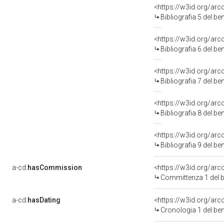
<https://w3id.org/ar
Bibliografia 5 del b
<https://w3id.org/ar
Bibliografia 6 del b
<https://w3id.org/ar
Bibliografia 7 del b
<https://w3id.org/ar
Bibliografia 8 del b
<https://w3id.org/ar
Bibliografia 9 del b
a-cd:
hasCommission
<https://w3id.org/a
Committenza 1 del 
a-cd:
hasDating
<https://w3id.org/ar
Cronologia 1 del b