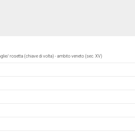
glie/ rosetta (chiave di volta) - ambito veneto (sec. XV)