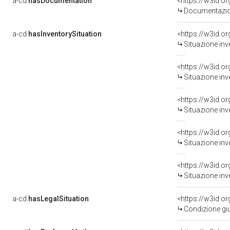
a-cd:
hasDocumentation
Documentazion
a-cd:
hasInventorySituation
<https://w3id.o
Situazione inv
<https://w3id.o
Situazione inv
<https://w3id.o
Situazione inv
<https://w3id.o
Situazione inv
<https://w3id.o
Situazione inv
a-cd:
hasLegalSituation
<https://w3id.o
Condizione giu