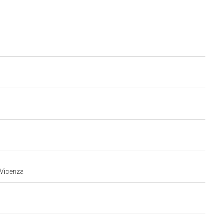
 Vicenza