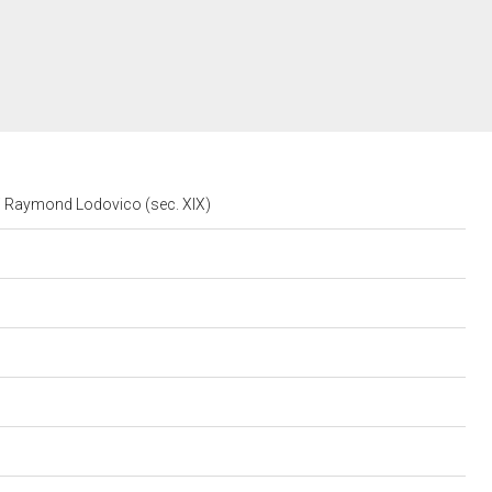
) di Raymond Lodovico (sec. XIX)