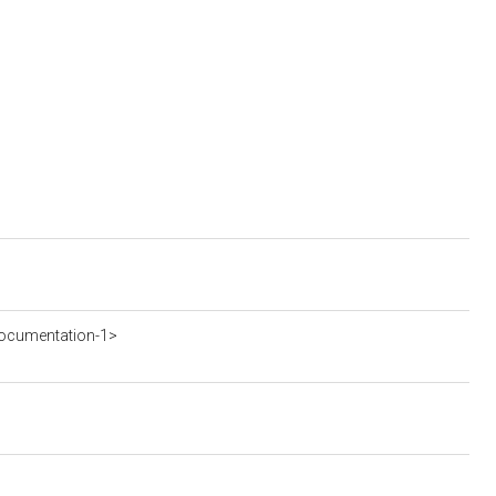
ocumentation-1>