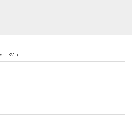
sec. XVIII)