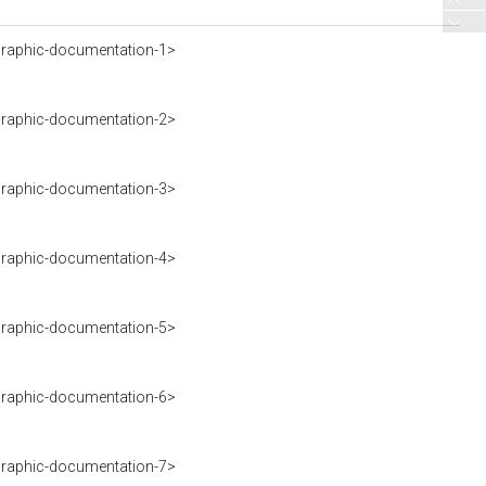
raphic-documentation-1>
raphic-documentation-2>
raphic-documentation-3>
raphic-documentation-4>
raphic-documentation-5>
raphic-documentation-6>
raphic-documentation-7>