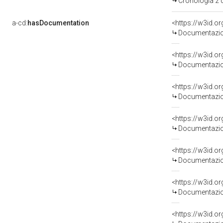
Cronologia 2
a-cd:
hasDocumentation
<https://w3id.
Documentazion
<https://w3id.
Documentazion
<https://w3id.
Documentazion
<https://w3id.
Documentazion
<https://w3id.
Documentazion
<https://w3id.
Documentazion
<https://w3id.