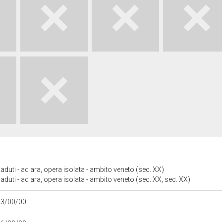
uti - ad ara, opera isolata - ambito veneto (sec. XX)
uti - ad ara, opera isolata - ambito veneto (sec. XX, sec. XX)
73/00/00