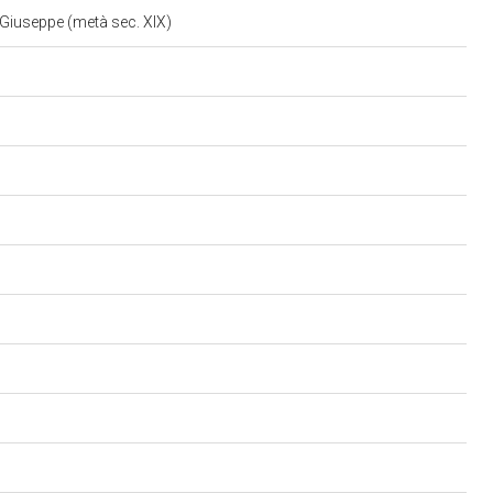
i Giuseppe (metà sec. XIX)