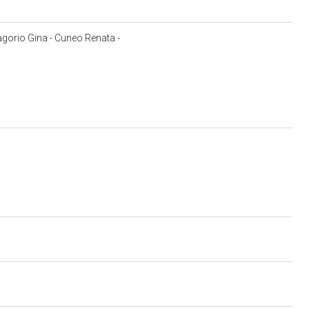
Lagorio Gina - Cuneo Renata -