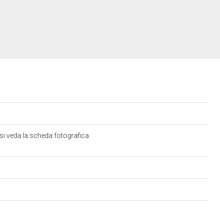
si veda la scheda fotografica