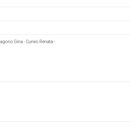
 Lagorio Gina - Cuneo Renata -