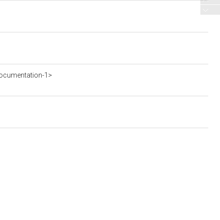
ocumentation-1>