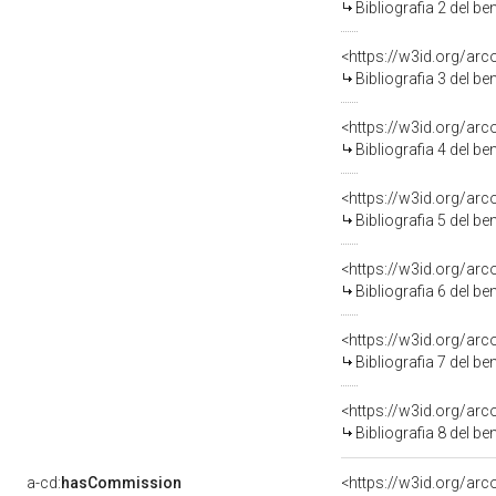
Bibliografia 2 del b
<https://w3id.org/ar
Bibliografia 3 del b
<https://w3id.org/ar
Bibliografia 4 del b
<https://w3id.org/ar
Bibliografia 5 del b
<https://w3id.org/ar
Bibliografia 6 del b
<https://w3id.org/ar
Bibliografia 7 del b
<https://w3id.org/ar
Bibliografia 8 del b
a-cd:
hasCommission
<https://w3id.org/a