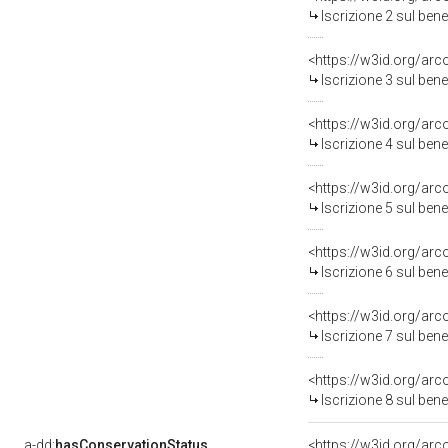
Iscrizione 2 sul be
<https://w3id.org/arc
Iscrizione 3 sul be
<https://w3id.org/arc
Iscrizione 4 sul be
<https://w3id.org/arc
Iscrizione 5 sul be
<https://w3id.org/arc
Iscrizione 6 sul be
<https://w3id.org/arc
Iscrizione 7 sul be
<https://w3id.org/arc
Iscrizione 8 sul be
a-dd:
hasConservationStatus
<https://w3id.org/ar