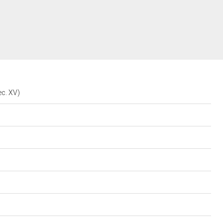
ec. XV)