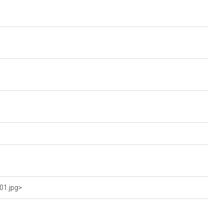
01.jpg>