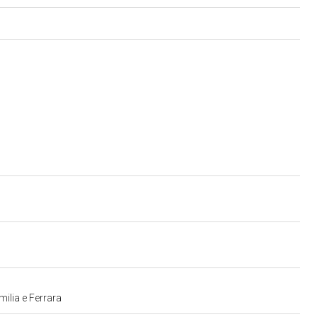
ilia e Ferrara