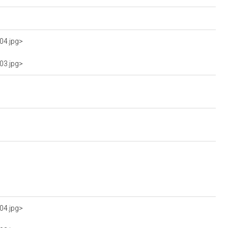
04.jpg>
03.jpg>
04.jpg>