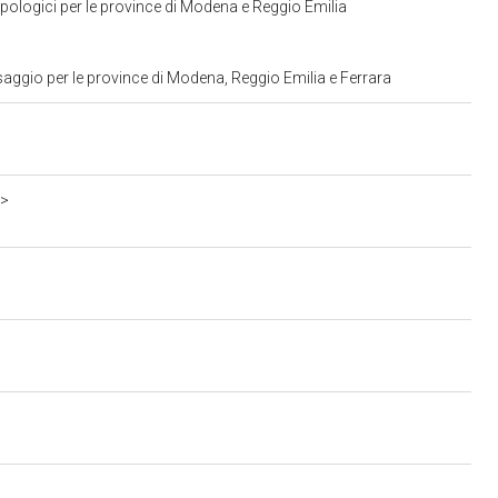
pologici per le province di Modena e Reggio Emilia
aggio per le province di Modena, Reggio Emilia e Ferrara
c>