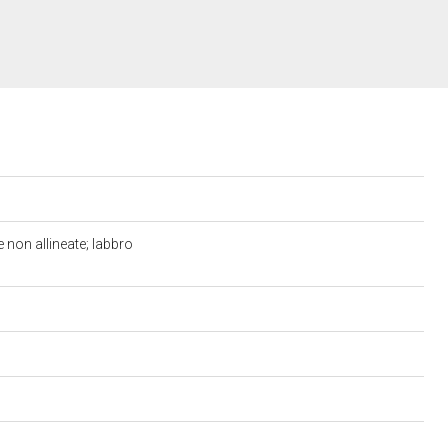
 non allineate; labbro