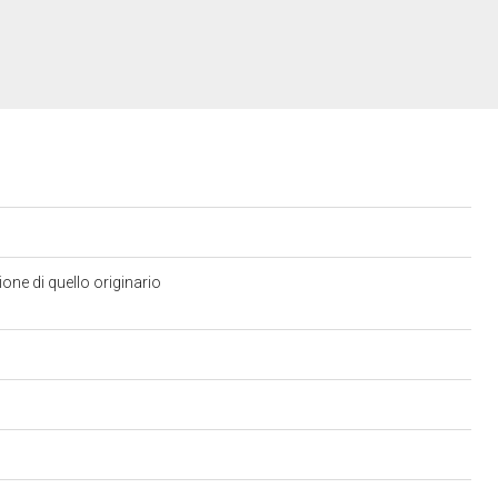
ne di quello originario