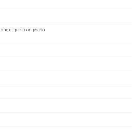
ne di quello originario