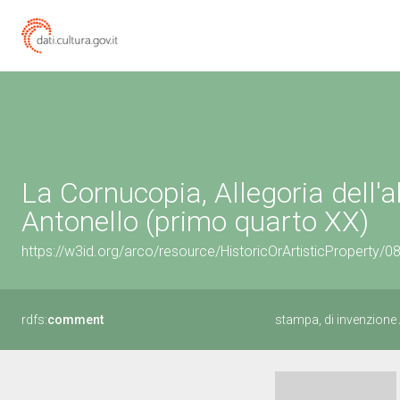
La Cornucopia, Allegoria dell
Antonello (primo quarto XX)
https://w3id.org/arco/resource/HistoricOrArtisticProperty/
rdfs:
comment
stampa, di invenzione