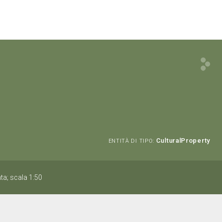
CulturalProperty
ENTITÀ DI TIPO:
ta; scala 1:50