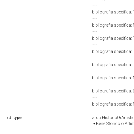
bibliografia specifica:
bibliografia specifica:
bibliografia specifica:
bibliografia specifica:
bibliografia specifica:
bibliografia specifica
bibliografia specifica:
bibliografia specifica
rdf:
type
arco:HistoricOrArtisti
Bene Storico o Artis