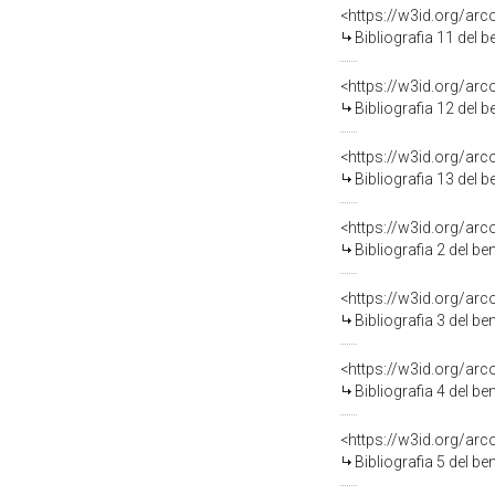
<https://w3id.org/ar
Bibliografia 11 del 
<https://w3id.org/ar
Bibliografia 12 del 
<https://w3id.org/ar
Bibliografia 13 del 
<https://w3id.org/ar
Bibliografia 2 del b
<https://w3id.org/ar
Bibliografia 3 del b
<https://w3id.org/ar
Bibliografia 4 del b
<https://w3id.org/ar
Bibliografia 5 del b