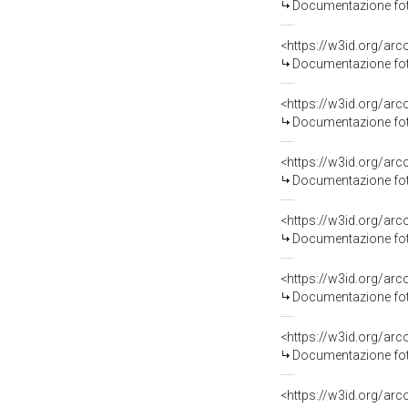
Documentazione foto
Documentazione foto
Documentazione foto
Documentazione foto
Documentazione foto
Documentazione foto
Documentazione foto