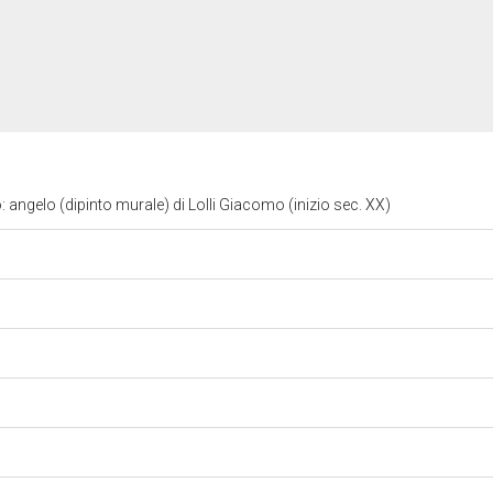
 angelo (dipinto murale) di Lolli Giacomo (inizio sec. XX)