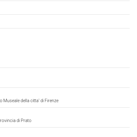
 Museale della citta' di Firenze
provincia di Prato