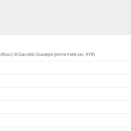
cifisso) di Giacobbi Giuseppe (prima metà sec. XVIII)