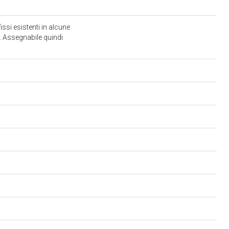
issi esistenti in alcune
). Assegnabile quindi