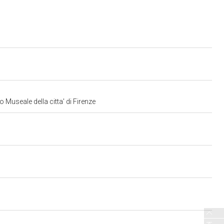
 Museale della citta' di Firenze