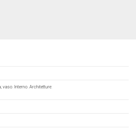
vaso. Interno. Architetture: