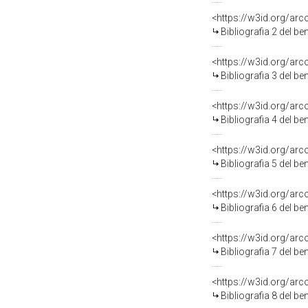
<https://w3id.org/ar
Bibliografia 2 del b
<https://w3id.org/ar
Bibliografia 3 del b
<https://w3id.org/ar
Bibliografia 4 del b
<https://w3id.org/ar
Bibliografia 5 del b
<https://w3id.org/ar
Bibliografia 6 del b
<https://w3id.org/ar
Bibliografia 7 del b
<https://w3id.org/ar
Bibliografia 8 del b