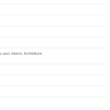
vaso. Interno. Architetture: