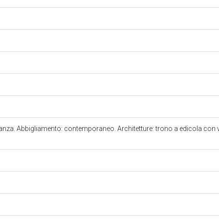
anza. Abbigliamento: contemporaneo. Architetture: trono a edicola con vo