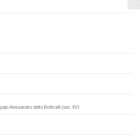
lipepi Alessandro detto Botticelli (sec. XV)