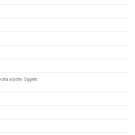
lta a botte. Oggetti: