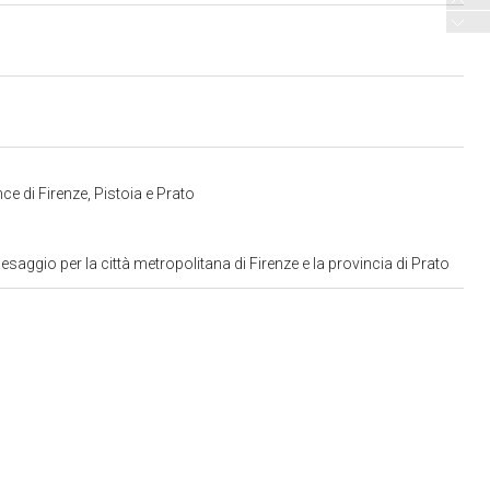
ce di Firenze, Pistoia e Prato
aggio per la città metropolitana di Firenze e la provincia di Prato