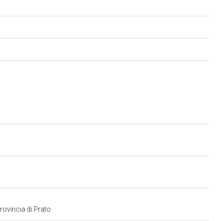
provincia di Prato